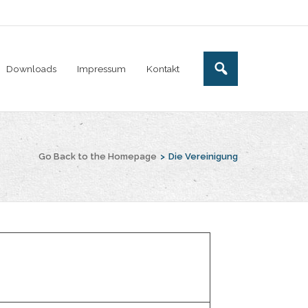
Downloads
Impressum
Kontakt
Go Back to the Homepage
>
Die Vereinigung