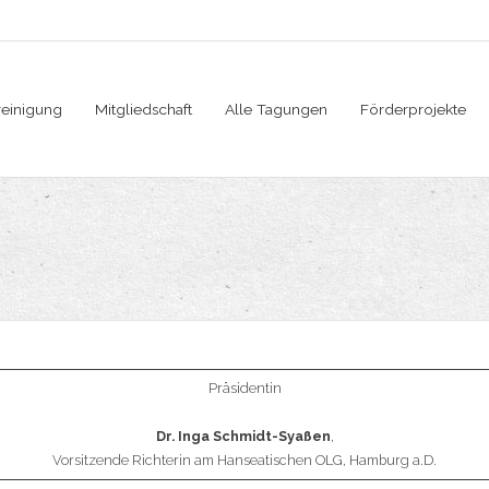
reinigung
Mitgliedschaft
Alle Tagungen
Förderprojekte
Präsidentin
Dr. Inga Schmidt-Syaßen
,
Vorsitzende Richterin am Hanseatischen OLG, Hamburg a.D.