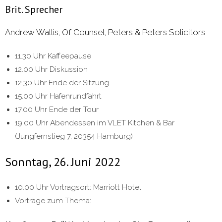
Brit. Sprecher
Andrew Wallis, Of Counsel, Peters & Peters Solicitors
11.30 Uhr Kaffeepause
12.00 Uhr Diskussion
12.30 Uhr Ende der Sitzung
15.00 Uhr Hafenrundfahrt
17.00 Uhr Ende der Tour
19.00 Uhr Abendessen im VLET Kitchen & Bar
(Jungfernstieg 7, 20354 Hamburg)
Sonntag, 26. Juni 2022
10.00 Uhr Vortragsort: Marriott Hotel
Vorträge zum Thema: