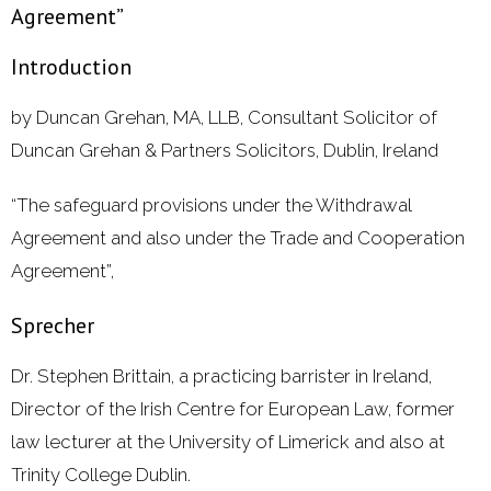
Agreement”
Introduction
by Duncan Grehan, MA, LLB, Consultant Solicitor of
Duncan Grehan & Partners Solicitors, Dublin, Ireland
“The safeguard provisions under the Withdrawal
Agreement and also under the Trade and Cooperation
Agreement”,
Sprecher
Dr. Stephen Brittain, a practicing barrister in Ireland,
Director of the Irish Centre for European Law, former
law lecturer at the University of Limerick and also at
Trinity College Dublin.