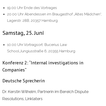
19.00 Uhr Ende des Vortrages
20.00 Uhr Abendessen im Braugasthof „Altes Mädchen“,
Lagerstr. 28B, 20357 Hamburg
Samstag, 25. Juni
10.00 Uhr Vortragsort: Bucerius Law
School,Jungiusstraße 6, 20355 Hamburg
Konferenz 2: “Internal investigations in
Companies”
Deutsche Sprecherin
Dr. Kerstin Wilhelm, Partnerin im Bereich Dispute
Resolutions, Linklaters