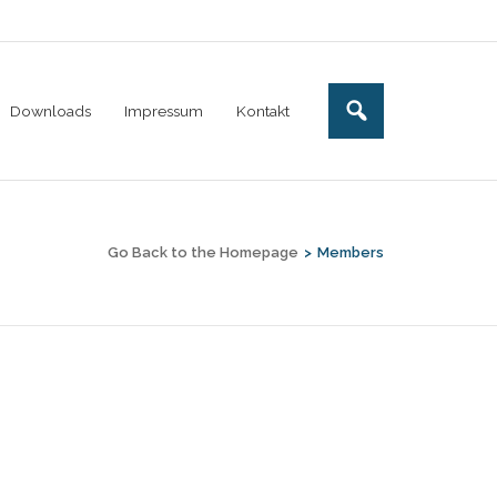
Downloads
Impressum
Kontakt
Go Back to the Homepage
>
Members