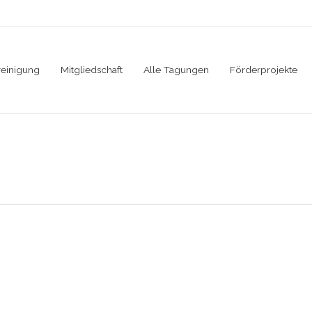
reinigung
Mitgliedschaft
Alle Tagungen
Förderprojekte