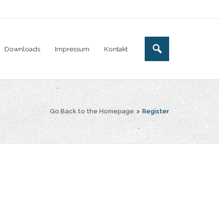
Downloads
Impressum
Kontakt
Go Back to the Homepage
>
Register